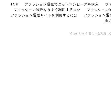
TOP
ファッション通販でニットワンピースを購入
フ
ファッション通販をうまく利用するコツ
ファッション
ファッション通販サイトを利用するには
ファッション通
販
Copyright © 昔よりも利用しや