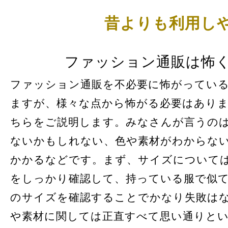
昔よりも利用し
ファッション通販は怖
ファッション通販を不必要に怖がってい
ますが、様々な点から怖がる必要はあり
ちらをご説明します。みなさんが言うの
ないかもしれない、色や素材がわからな
かかるなどです。まず、サイズについて
をしっかり確認して、持っている服で似
のサイズを確認することでかなり失敗は
や素材に関しては正直すべて思い通りと