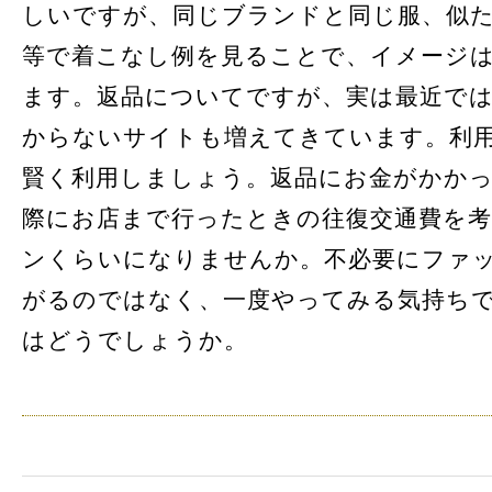
しいですが、同じブランドと同じ服、似た
等で着こなし例を見ることで、イメージ
ます。返品についてですが、実は最近で
からないサイトも増えてきています。利
賢く利用しましょう。返品にお金がかか
際にお店まで行ったときの往復交通費を
ンくらいになりませんか。不必要にファ
がるのではなく、一度やってみる気持ち
はどうでしょうか。